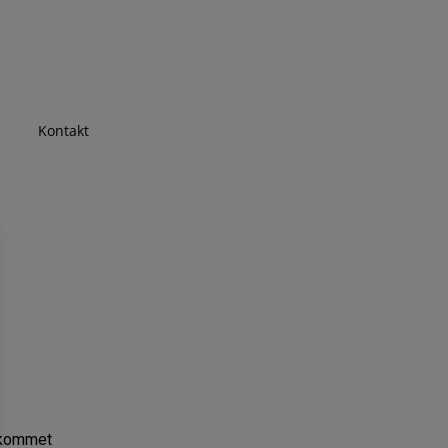
Kontakt
n kommet